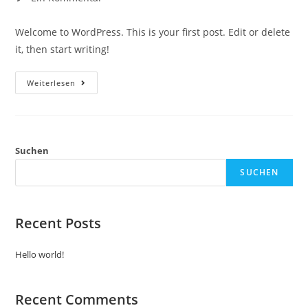
Kommentare:
Welcome to WordPress. This is your first post. Edit or delete
it, then start writing!
Hello
Weiterlesen
World!
Suchen
SUCHEN
Recent Posts
Hello world!
Recent Comments